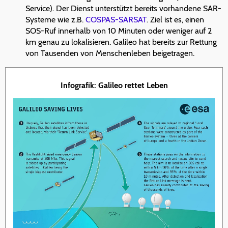
Service). Der Dienst unterstützt bereits vorhandene SAR-
Systeme wie z.B.
COSPAS-SARSAT
. Ziel ist es, einen
SOS-Ruf innerhalb von 10 Minuten oder weniger auf 2
km genau zu lokalisieren. Galileo hat bereits zur Rettung
von Tausenden von Menschenleben beigetragen.
Infografik: Galileo rettet Leben