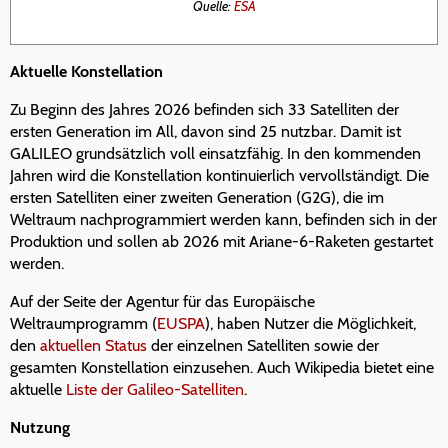
Quelle:
ESA
Aktuelle Konstellation
Zu Beginn des Jahres 2026 befinden sich 33 Satelliten der
ersten Generation im All, davon sind 25 nutzbar. Damit ist
GALILEO grundsätzlich voll einsatzfähig. In den kommenden
Jahren wird die Konstellation kontinuierlich vervollständigt. Die
ersten Satelliten einer zweiten Generation (G2G), die im
Weltraum nachprogrammiert werden kann, befinden sich in der
Produktion und sollen ab 2026 mit Ariane-6-Raketen gestartet
werden.
Auf der Seite der Agentur für das Europäische
Weltraumprogramm (
EUSPA
), haben Nutzer die Möglichkeit,
den
aktuellen Status
der einzelnen Satelliten sowie der
gesamten Konstellation einzusehen. Auch Wikipedia bietet eine
aktuelle
Liste der Galileo-Satelliten
.
Nutzung