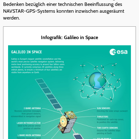
Bedenken bezüglich einer technischen Beeinflussung des
NAVSTAR-GPS-Systems konnten inzwischen ausgeräumt
werden.
Infografik: Galileo in Space