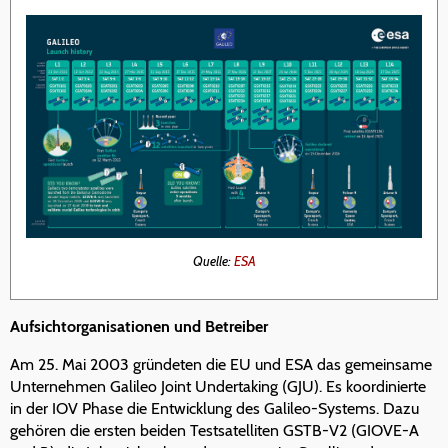
Quelle:
ESA
Aufsichtorganisationen und Betreiber
Am 25. Mai 2003 gründeten die EU und ESA das gemeinsame
Unternehmen Galileo Joint Undertaking (GJU). Es koordinierte
in der IOV Phase die Entwicklung des Galileo-Systems. Dazu
gehören die ersten beiden Testsatelliten GSTB-V2 (GIOVE-A