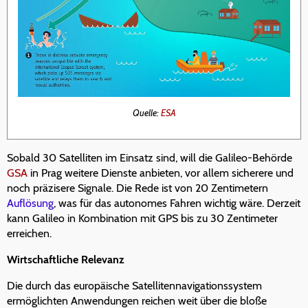
Quelle:
ESA
Sobald 30 Satelliten im Einsatz sind, will die Galileo-Behörde
GSA
in Prag weitere Dienste anbieten, vor allem sicherere und
noch präzisere Signale. Die Rede ist von 20 Zentimetern
Auflösung
, was für das autonomes Fahren wichtig wäre. Derzeit
kann Galileo in Kombination mit GPS bis zu 30 Zentimeter
erreichen.
Wirtschaftliche Relevanz
Die durch das europäische Satellitennavigationssystem
ermöglichten Anwendungen reichen weit über die bloße