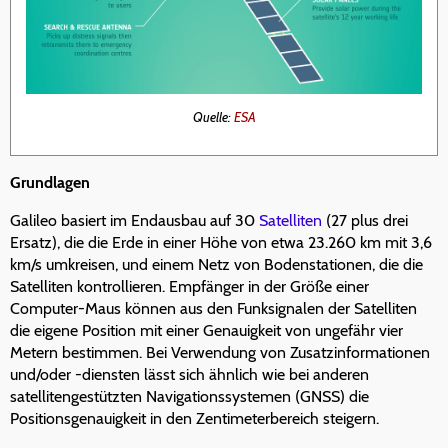
Quelle:
ESA
Grundlagen
Galileo basiert im Endausbau auf 30
Satelliten
(27 plus drei
Ersatz), die die Erde in einer Höhe von etwa 23.260 km mit 3,6
km/s umkreisen, und einem Netz von Bodenstationen, die die
Satelliten kontrollieren. Empfänger in der Größe einer
Computer-Maus können aus den Funksignalen der Satelliten
die eigene Position mit einer Genauigkeit von ungefähr vier
Metern bestimmen. Bei Verwendung von Zusatzinformationen
und/oder -diensten lässt sich ähnlich wie bei anderen
satellitengestützten Navigationssystemen (GNSS) die
Positionsgenauigkeit in den Zentimeterbereich steigern.