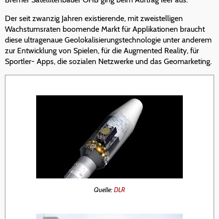
Der seit zwanzig Jahren existierende, mit zweistelligen
Wachstumsraten boomende Markt für Applikationen braucht
diese ultragenaue Geolokalisierungstechnologie unter anderem
zur Entwicklung von Spielen, für die Augmented Reality, für
Sportler- Apps, die sozialen Netzwerke und das Geomarketing.
Quelle:
DLR