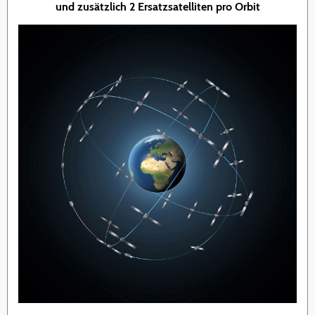
und zusätzlich 2 Ersatzsatelliten pro Orbit