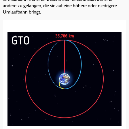
andere zu gelangen, die sie auf eine höhere oder niedrigere
Umlaufbahn bringt.