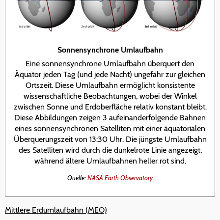
Sonnensynchrone Umlaufbahn
Eine sonnensynchrone Umlaufbahn überquert den
Äquator jeden Tag (und jede Nacht) ungefähr zur gleichen
Ortszeit. Diese Umlaufbahn ermöglicht konsistente
wissenschaftliche Beobachtungen, wobei der Winkel
zwischen Sonne und Erdoberfläche relativ konstant bleibt.
Diese Abbildungen zeigen 3 aufeinanderfolgende Bahnen
eines sonnensynchronen Satelliten mit einer äquatorialen
Überquerungszeit von 13:30 Uhr. Die jüngste Umlaufbahn
des Satelliten wird durch die dunkelrote Linie angezeigt,
während ältere Umlaufbahnen heller rot sind.
Quelle:
NASA Earth Observatory
Mittlere Erdumlaufbahn (MEO)