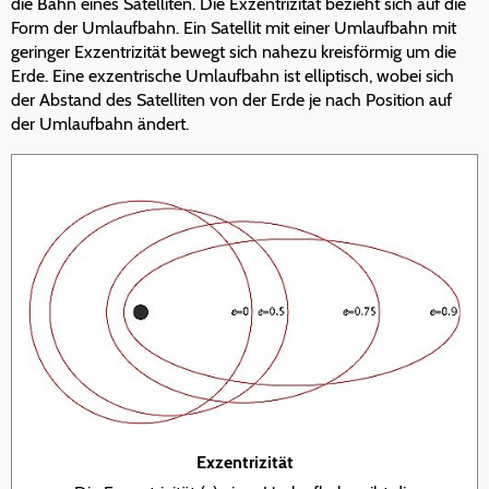
die Bahn eines Satelliten. Die Exzentrizität bezieht sich auf die
Form der Umlaufbahn. Ein Satellit mit einer Umlaufbahn mit
geringer Exzentrizität bewegt sich nahezu kreisförmig um die
Erde. Eine exzentrische Umlaufbahn ist elliptisch, wobei sich
der Abstand des Satelliten von der Erde je nach Position auf
der Umlaufbahn ändert.
Exzentrizität