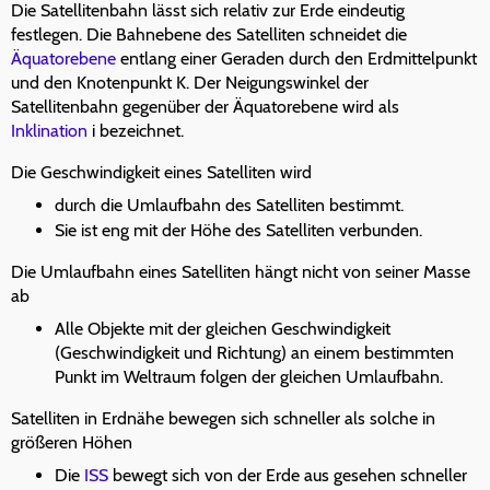
Die Satellitenbahn lässt sich relativ zur Erde eindeutig
festlegen. Die Bahnebene des Satelliten schneidet die
Äquatorebene
entlang einer Geraden durch den Erdmittelpunkt
und den Knotenpunkt K. Der Neigungswinkel der
Satellitenbahn gegenüber der Äquatorebene wird als
Inklination
i bezeichnet.
Die Geschwindigkeit eines Satelliten wird
durch die Umlaufbahn des Satelliten bestimmt.
Sie ist eng mit der Höhe des Satelliten verbunden.
Die Umlaufbahn eines Satelliten hängt nicht von seiner Masse
ab
Alle Objekte mit der gleichen Geschwindigkeit
(Geschwindigkeit und Richtung) an einem bestimmten
Punkt im Weltraum folgen der gleichen Umlaufbahn.
Satelliten in Erdnähe bewegen sich schneller als solche in
größeren Höhen
Die
ISS
bewegt sich von der Erde aus gesehen schneller