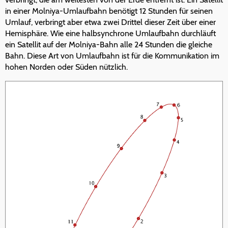
in einer Molniya-Umlaufbahn benötigt 12 Stunden für seinen
Umlauf, verbringt aber etwa zwei Drittel dieser Zeit über einer
Hemisphäre. Wie eine halbsynchrone Umlaufbahn durchläuft
ein Satellit auf der Molniya-Bahn alle 24 Stunden die gleiche
Bahn. Diese Art von Umlaufbahn ist für die Kommunikation im
hohen Norden oder Süden nützlich.