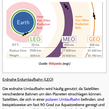
Quelle:
Wikipedia
(engl.)
Erdnahe Erdumlaufbahn (LEO)
Die erdnahe Umlaufbahn wird häufig genutzt, da Satelliten
verschiedene Bahnen um den Planeten einschlagen können.
Satelliten, die sich in einer
polaren Umlaufbahn
befinden, sind
beispielsweise um fast 90 Grad zur Äquatorebene geneigt und