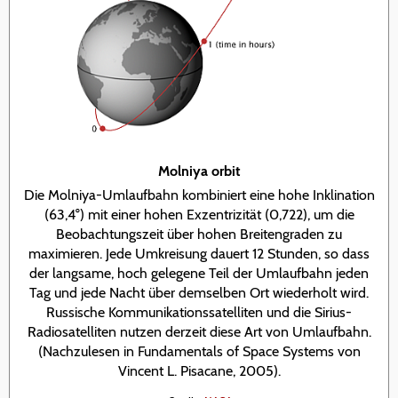
Molniya orbit
Die Molniya-Umlaufbahn kombiniert eine hohe Inklination
(63,4°) mit einer hohen Exzentrizität (0,722), um die
Beobachtungszeit über hohen Breitengraden zu
maximieren. Jede Umkreisung dauert 12 Stunden, so dass
der langsame, hoch gelegene Teil der Umlaufbahn jeden
Tag und jede Nacht über demselben Ort wiederholt wird.
Russische Kommunikationssatelliten und die Sirius-
Radiosatelliten nutzen derzeit diese Art von Umlaufbahn.
(Nachzulesen in Fundamentals of Space Systems von
Vincent L. Pisacane, 2005).