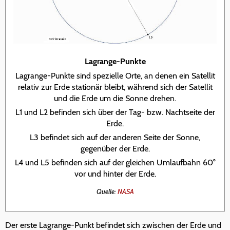
Lagrange-Punkte
Lagrange-Punkte sind spezielle Orte, an denen ein Satellit
relativ zur Erde stationär bleibt, während sich der Satellit
und die Erde um die Sonne drehen.
L1 und L2 befinden sich über der Tag- bzw. Nachtseite der
Erde.
L3 befindet sich auf der anderen Seite der Sonne,
gegenüber der Erde.
L4 und L5 befinden sich auf der gleichen Umlaufbahn 60°
vor und hinter der Erde.
Quelle:
NASA
Der erste Lagrange-Punkt befindet sich zwischen der Erde und