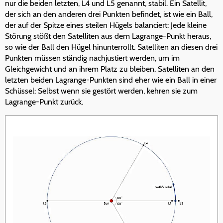
nur die beiden letzten, L4 und L5 genannt, stabil. Ein Satellit,
der sich an den anderen drei Punkten befindet, ist wie ein Ball,
der auf der Spitze eines steilen Hügels balanciert: Jede kleine
Störung stößt den Satelliten aus dem Lagrange-Punkt heraus,
so wie der Ball den Hügel hinunterrollt. Satelliten an diesen drei
Punkten müssen ständig nachjustiert werden, um im
Gleichgewicht und an ihrem Platz zu bleiben. Satelliten an den
letzten beiden Lagrange-Punkten sind eher wie ein Ball in einer
Schüssel: Selbst wenn sie gestört werden, kehren sie zum
Lagrange-Punkt zurück.