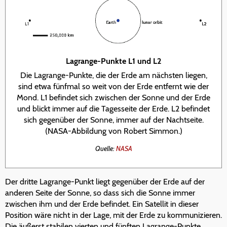
Lagrange-Punkte L1 und L2
Die Lagrange-Punkte, die der Erde am nächsten liegen,
sind etwa fünfmal so weit von der Erde entfernt wie der
Mond. L1 befindet sich zwischen der Sonne und der Erde
und blickt immer auf die Tagesseite der Erde. L2 befindet
sich gegenüber der Sonne, immer auf der Nachtseite.
(NASA-Abbildung von Robert Simmon.)
Quelle:
NASA
Der dritte Lagrange-Punkt liegt gegenüber der Erde auf der
anderen Seite der Sonne, so dass sich die Sonne immer
zwischen ihm und der Erde befindet. Ein Satellit in dieser
Position wäre nicht in der Lage, mit der Erde zu kommunizieren.
Die äußerst stabilen vierten und fünften Lagrange-Punkte