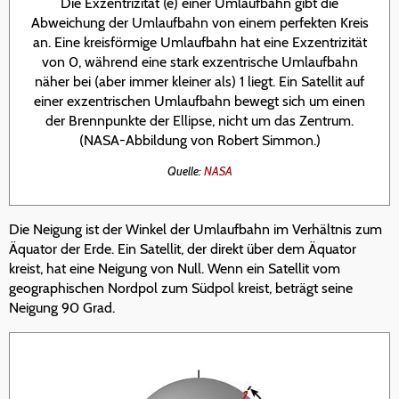
Die Exzentrizität (e) einer Umlaufbahn gibt die
Abweichung der Umlaufbahn von einem perfekten Kreis
an. Eine kreisförmige Umlaufbahn hat eine Exzentrizität
von 0, während eine stark exzentrische Umlaufbahn
näher bei (aber immer kleiner als) 1 liegt. Ein Satellit auf
einer exzentrischen Umlaufbahn bewegt sich um einen
der Brennpunkte der Ellipse, nicht um das Zentrum.
(NASA-Abbildung von Robert Simmon.)
Quelle:
NASA
Die Neigung ist der Winkel der Umlaufbahn im Verhältnis zum
Äquator der Erde. Ein Satellit, der direkt über dem Äquator
kreist, hat eine Neigung von Null. Wenn ein Satellit vom
geographischen Nordpol zum Südpol kreist, beträgt seine
Neigung 90 Grad.