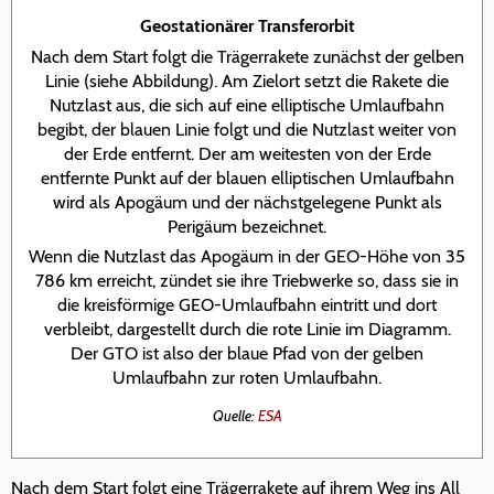
Geostationärer Transferorbit
Nach dem Start folgt die Trägerrakete zunächst der gelben
Linie (siehe Abbildung). Am Zielort setzt die Rakete die
Nutzlast aus, die sich auf eine elliptische Umlaufbahn
begibt, der blauen Linie folgt und die Nutzlast weiter von
der Erde entfernt. Der am weitesten von der Erde
entfernte Punkt auf der blauen elliptischen Umlaufbahn
wird als Apogäum und der nächstgelegene Punkt als
Perigäum bezeichnet.
Wenn die Nutzlast das Apogäum in der GEO-Höhe von 35
786 km erreicht, zündet sie ihre Triebwerke so, dass sie in
die kreisförmige GEO-Umlaufbahn eintritt und dort
verbleibt, dargestellt durch die rote Linie im Diagramm.
Der GTO ist also der blaue Pfad von der gelben
Umlaufbahn zur roten Umlaufbahn.
Quelle:
ESA
Nach dem Start folgt eine Trägerrakete auf ihrem Weg ins All