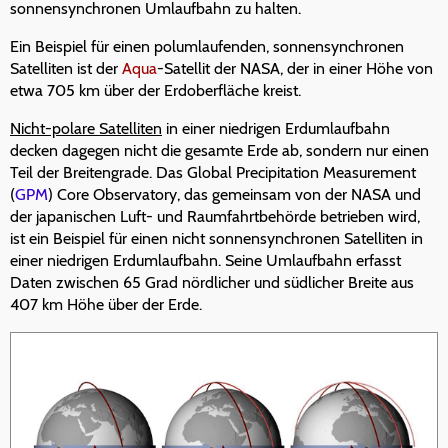
sonnensynchronen Umlaufbahn zu halten.
Ein Beispiel für einen polumlaufenden, sonnensynchronen
Satelliten ist der
Aqua
-Satellit der NASA, der in einer Höhe von
etwa 705 km über der Erdoberfläche kreist.
Nicht-polare Satelliten
in einer niedrigen Erdumlaufbahn
decken dagegen nicht die gesamte Erde ab, sondern nur einen
Teil der Breitengrade. Das Global Precipitation Measurement
(
GPM
) Core Observatory, das gemeinsam von der NASA und
der japanischen Luft- und Raumfahrtbehörde betrieben wird,
ist ein Beispiel für einen nicht sonnensynchronen Satelliten in
einer niedrigen Erdumlaufbahn. Seine Umlaufbahn erfasst
Daten zwischen 65 Grad nördlicher und südlicher Breite aus
407 km Höhe über der Erde.