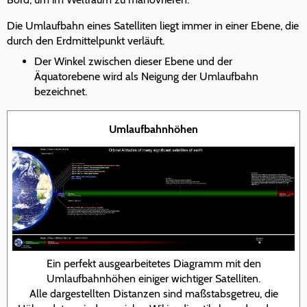
Die Umlaufbahn eines Satelliten liegt immer in einer Ebene, die
durch den Erdmittelpunkt verläuft.
Der Winkel zwischen dieser Ebene und der
Äquatorebene wird als Neigung der Umlaufbahn
bezeichnet.
Umlaufbahnhöhen
Ein perfekt ausgearbeitetes Diagramm mit den
Umlaufbahnhöhen einiger wichtiger Satelliten.
Alle dargestellten Distanzen sind maßstabsgetreu, die