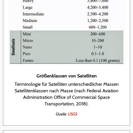
Größenklassen von Satelliten
Terminologie für Satelliten unterschiedlicher Massen
Satellitenklassen nach Masse (nach Federal Aviation
Administration Office of Commercial Space
Transportation, 2018).
Quelle:
USGS