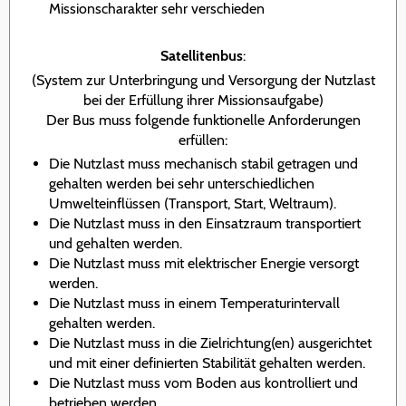
Missionscharakter sehr verschieden
Satellitenbus
:
(System zur Unterbringung und Versorgung der Nutzlast
bei der Erfüllung ihrer Missionsaufgabe)
Der Bus muss folgende funktionelle Anforderungen
erfüllen:
Die Nutzlast muss mechanisch stabil getragen und
gehalten werden bei sehr unterschiedlichen
Umwelteinflüssen (Transport, Start, Weltraum).
Die Nutzlast muss in den Einsatzraum transportiert
und gehalten werden.
Die Nutzlast muss mit elektrischer Energie versorgt
werden.
Die Nutzlast muss in einem Temperaturintervall
gehalten werden.
Die Nutzlast muss in die Zielrichtung(en) ausgerichtet
und mit einer definierten Stabilität gehalten werden.
Die Nutzlast muss vom Boden aus kontrolliert und
betrieben werden.