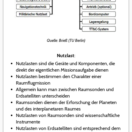
Quelle: Brieß (TU Berlin)
Nutzlast
:
Nutzlasten sind die Geräte und Komponenten, die
direkt der eigentlichen Missionsaufgabe dienen
Nutzlasten bestimmen den Charakter einer
Raumflugmission
Allgemein kann man zwischen Raumsonden und
Erdsatelliten unterscheiden
Raumsonden dienen der Erforschung der Planeten
und des interplanetaren Raumes
Nutzlasten von Raumsonden sind wissenschaftliche
Instrumente
Nutzlasten von Erdsatelliten sind entsprechend dem