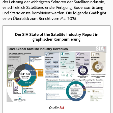
der Leistung der wichtigsten Sektoren der Satellitenindustrie,
einschließlich Satellitendienste, Fertigung, Bodenausrüstung
und Startdienste, kombiniert werden. Die folgende Grafik gibt
einen Überblick zum Bericht vom Mai 2025.
Der SIA State of the Satellite Industry Report in
graphischer Komprimierung
Quelle:
SIA