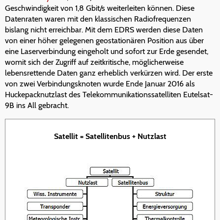
Geschwindigkeit von 1,8 Gbit/s weiterleiten können. Diese
Datenraten waren mit den klassischen Radiofrequenzen
bislang nicht erreichbar. Mit dem EDRS werden diese Daten
von einer höher gelegenen geostationären Position aus über
eine Laserverbindung eingeholt und sofort zur Erde gesendet,
womit sich der Zugriff auf zeitkritische, möglicherweise
lebensrettende Daten ganz erheblich verkürzen wird. Der erste
von zwei Verbindungsknoten wurde Ende Januar 2016 als
Huckepacknutzlast des Telekommunikationssatelliten Eutelsat-
9B ins All gebracht.
Satellit = Satellitenbus + Nutzlast