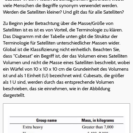
viele Menschen die Begriffe synonym verwendet werden.
Werden die Satelliten kleiner? Und gilt das für alle Satelliten?
Zu Beginn jeder Betrachtung über die Masse/Größe von
Satelliten ist es ist es von Vorteil, die Terminologie zu klären.
Das Diagramm mit der Tabelle unten gibt die Struktur der
Terminologie für Satelliten unterschiedlicher Massen wider.
Global ist die Klassifizierung nicht einheitlich. Beachten Sie,
dass "Cubesat" ein Begriff ist, der das Volumen eines Satelliten
Volumen und nicht die Masse eines Satelliten beschreibt, wobei
ein Würfel von 10 x 10 x 10 cm die Grundeinheit des Volumens
ist und als 1 Einheit (U) bezeichnet wird. Cubesats, die größer
als 1 U sind, werden durch das entsprechende Volumen
beschrieben, das sie einnehmen, wie in der Abbildung
dargestellt.