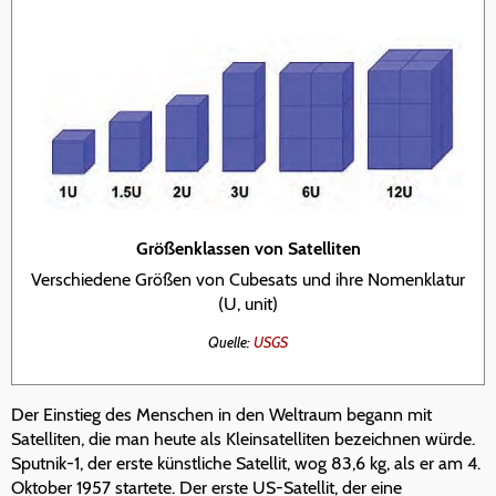
Größenklassen von Satelliten
Verschiedene Größen von Cubesats und ihre Nomenklatur
(U, unit)
Quelle:
USGS
Der Einstieg des Menschen in den Weltraum begann mit
Satelliten, die man heute als Kleinsatelliten bezeichnen würde.
Sputnik-1, der erste künstliche Satellit, wog 83,6 kg, als er am 4.
Oktober 1957 startete. Der erste US-Satellit, der eine