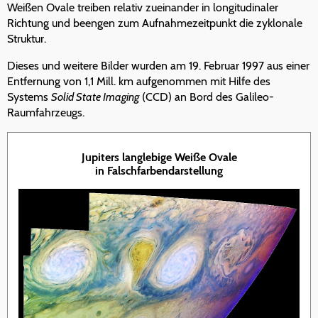
Weißen Ovale treiben relativ zueinander in longitudinaler
Richtung und beengen zum Aufnahmezeitpunkt die zyklonale
Struktur.
Dieses und weitere Bilder wurden am 19. Februar 1997 aus einer
Entfernung von 1,1 Mill. km aufgenommen mit Hilfe des
Systems
Solid State Imaging
(CCD) an Bord des Galileo-
Raumfahrzeugs.
Jupiters langlebige Weiße Ovale
in Falschfarbendarstellung