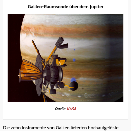
Galileo-Raumsonde über dem Jupiter
Quelle:
NASA
Die zehn Instrumente von Galileo lieferten hochaufgelöste