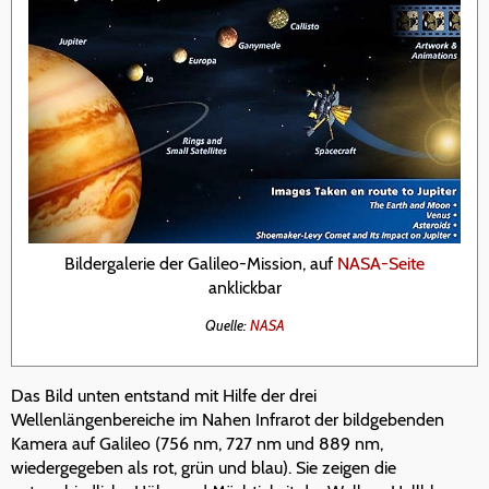
Bildergalerie der Galileo-Mission, auf
NASA-Seite
anklickbar
Quelle:
NASA
Das Bild unten entstand mit Hilfe der drei
Wellenlängenbereiche im Nahen Infrarot der bildgebenden
Kamera auf Galileo (756 nm, 727 nm und 889 nm,
wiedergegeben als rot, grün und blau). Sie zeigen die