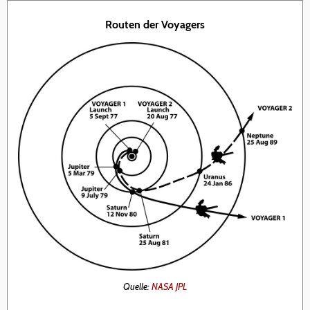
Routen der Voyagers
Quelle:
NASA JPL