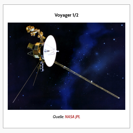
Voyager 1/2
Quelle:
NASA JPL