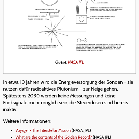
Quelle:
NASA JPL
In etwa 10 Jahren wird die Energieversorgung der Sonden - sie
nutzen dafür radioaktives Plutonium - zur Neige gehen.
Spätestens 2030 werden keine Messungen und keine
Funksignale mehr möglich sein, die Steuerdüsen sind bereits
inaktiv.
Weitere Informationen:
Voyager - The Interstellar Mission
(NASA, JPL)
What are the contents of the Golden Record?
(NASA JPL)