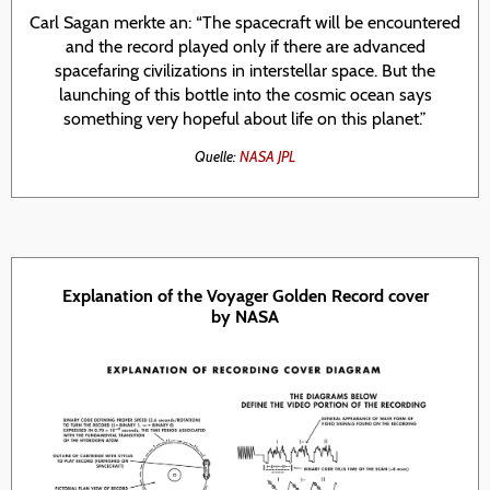
Carl Sagan merkte an: “The spacecraft will be encountered
and the record played only if there are advanced
spacefaring civilizations in interstellar space. But the
launching of this bottle into the cosmic ocean says
something very hopeful about life on this planet.”
Quelle:
NASA JPL
Explanation of the Voyager Golden Record cover
by NASA