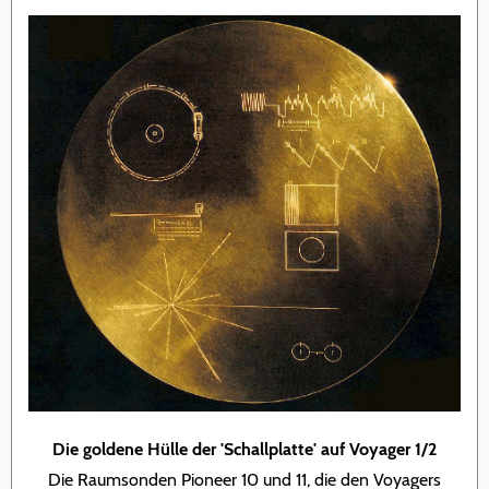
Die goldene Hülle der 'Schallplatte' auf Voyager 1/2
Die Raumsonden Pioneer 10 und 11, die den Voyagers