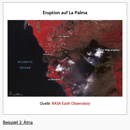
Eruption auf La Palma
Quelle:
NASA Earth Observatory
Beispiel 2: Ätna