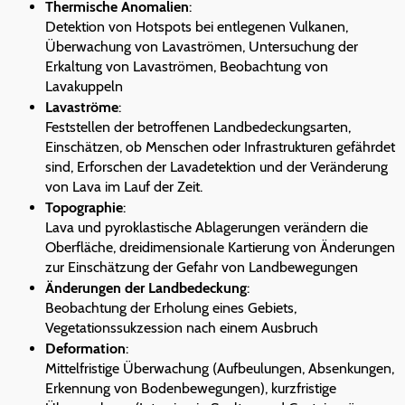
Thermische Anomalien
:
Detektion von Hotspots bei entlegenen Vulkanen,
Überwachung von Lavaströmen, Untersuchung der
Erkaltung von Lavaströmen, Beobachtung von
Lavakuppeln
Lavaströme
:
Feststellen der betroffenen Landbedeckungsarten,
Einschätzen, ob Menschen oder Infrastrukturen gefährdet
sind, Erforschen der Lavadetektion und der Veränderung
von Lava im Lauf der Zeit.
Topographie
:
Lava und pyroklastische Ablagerungen verändern die
Oberfläche, dreidimensionale Kartierung von Änderungen
zur Einschätzung der Gefahr von Landbewegungen
Änderungen der Landbedeckung
:
Beobachtung der Erholung eines Gebiets,
Vegetationssukzession nach einem Ausbruch
Deformation
:
Mittelfristige Überwachung (Aufbeulungen, Absenkungen,
Erkennung von Bodenbewegungen), kurzfristige