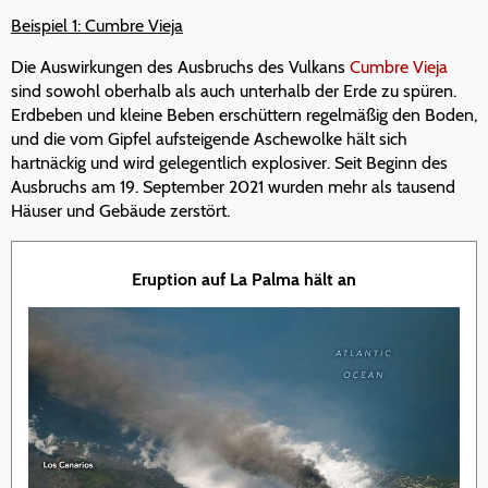
Beispiel 1: Cumbre Vieja
Die Auswirkungen des Ausbruchs des Vulkans
Cumbre Vieja
sind sowohl oberhalb als auch unterhalb der Erde zu spüren.
Erdbeben und kleine Beben erschüttern regelmäßig den Boden,
und die vom Gipfel aufsteigende Aschewolke hält sich
hartnäckig und wird gelegentlich explosiver. Seit Beginn des
Ausbruchs am 19. September 2021 wurden mehr als tausend
Häuser und Gebäude zerstört.
Eruption auf La Palma hält an