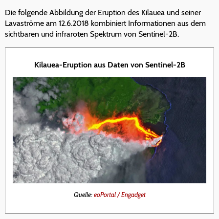
Die folgende Abbildung der Eruption des Kilauea und seiner
Lavaströme am 12.6.2018 kombiniert Informationen aus dem
sichtbaren und infraroten Spektrum von Sentinel-2B.
Kilauea-Eruption aus Daten von Sentinel-2B
Quelle:
eoPortal / Engadget