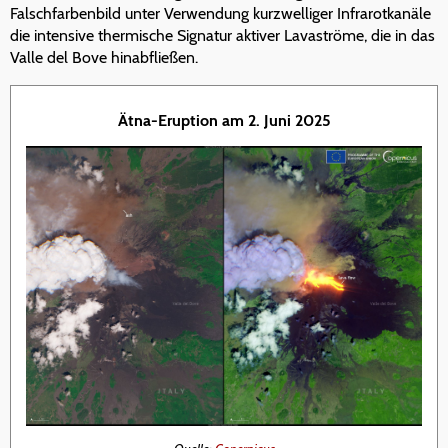
Falschfarbenbild unter Verwendung kurzwelliger Infrarotkanäle
die intensive thermische Signatur aktiver Lavaströme, die in das
Valle del Bove hinabfließen.
Ätna-Eruption am 2. Juni 2025