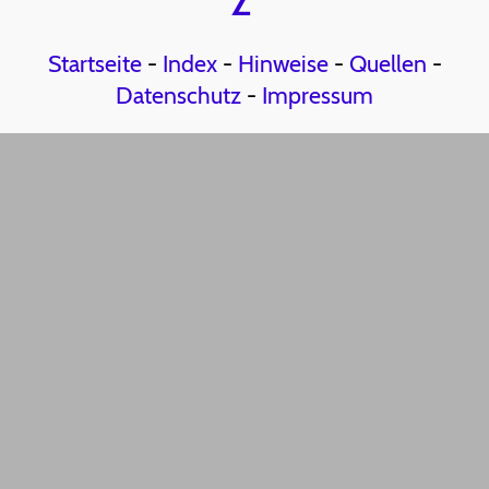
Z
Startseite
-
Index
-
Hinweise
-
Quellen
-
Datenschutz
-
Impressum