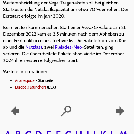
Weiterentwicklung der Vega-Trägerrakete soll bei gleichen
Startkosten die Nutzlastkapazität um etwa 70 % erhöhen. Der
Erststart erfolgte im Jahr 2020.
Beim ersten kommerziellen Start einer Vega-C-Rakete am 21.
Dezember 2022 kam es 2,5 Minuten nach dem Abheben zu
einer Fehlfunktion eines Triebwerks. Die Rakete kam vom Kurs
ab und die
Nutzlast
, zwei
Pléiades-Neo
-Satelliten, ging
verloren. Die überarbeitete Rakete absolvierte im Dezember
2024 ihren ersten erfolgreichen Start.
Weitere Informationen:
Arianespace
- Startseite
Europe's Launchers
(ESA)