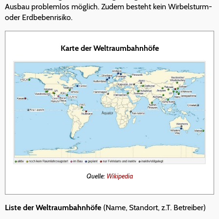
Ausbau problemlos möglich. Zudem besteht kein Wirbelsturm-
oder Erdbebenrisiko.
Karte der Weltraumbahnhöfe
Quelle:
Wikipedia
Liste der Weltraumbahnhöfe
(Name, Standort, z.T. Betreiber)