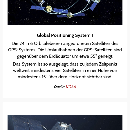
Global Positioning System I
Die 24 in 6 Orbitalebenen angeordneten Satelliten des
GPS-Systems. Die Umlaufbahnen der GPS-Satelliten sind
gegenüber dem Erdäquator um etwa 55° geneigt.
Das System ist so ausgelegt, dass zu jedem Zeitpunkt
weltweit mindestens vier Satelliten in einer Höhe von
mindestens 15° über dem Horizont sichtbar sind.
Quelle:
NOAA