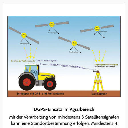
DGPS-Einsatz im Agrarbereich
Mit der Verarbeitung von mindestens 3 Satellitensignalen
kann eine Standortbestimmung erfolgen. Mindestens 4