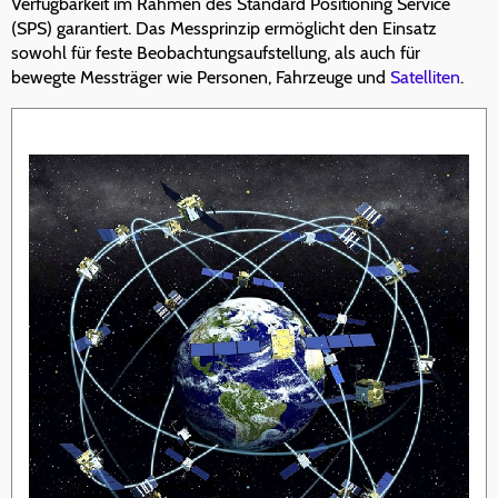
Verfügbarkeit im Rahmen des Standard Positioning Service
(SPS) garantiert. Das Messprinzip ermöglicht den Einsatz
sowohl für feste Beobachtungsaufstellung, als auch für
bewegte Messträger wie Personen, Fahrzeuge und
Satelliten
.