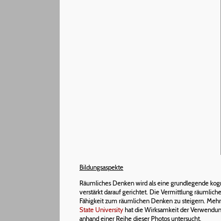
Bildungsaspekte
Räumliches Denken wird als eine grundlegende kognit
verstärkt darauf gerichtet. Die Vermittlung räumli
Fähigkeit zum räumlichen Denken zu steigern. Mehr a
State University
hat die Wirksamkeit der Verwendu
anhand einer Reihe dieser Photos untersucht.