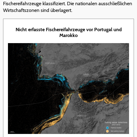
Fischereifahrzeuge klassifiziert. Die nationalen ausschließlichen
Wirtschaftszonen sind überlagert.
Nicht erfasste Fischereifahrzeuge vor Portugal und
Marokko