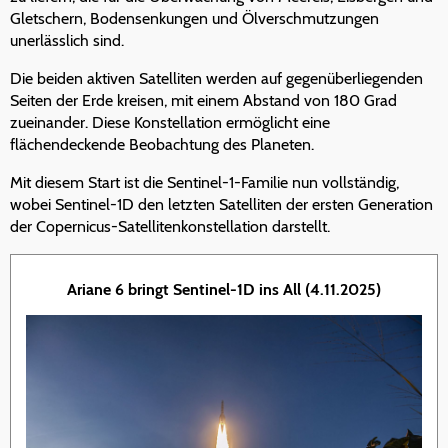
Gletschern, Bodensenkungen und Ölverschmutzungen
unerlässlich sind.
Die beiden aktiven Satelliten werden auf gegenüberliegenden
Seiten der Erde kreisen, mit einem Abstand von 180 Grad
zueinander. Diese Konstellation ermöglicht eine
flächendeckende Beobachtung des Planeten.
Mit diesem Start ist die Sentinel-1-Familie nun vollständig,
wobei Sentinel-1D den letzten Satelliten der ersten Generation
der Copernicus-Satellitenkonstellation darstellt.
Ariane 6 bringt Sentinel-1D ins All (4.11.2025)