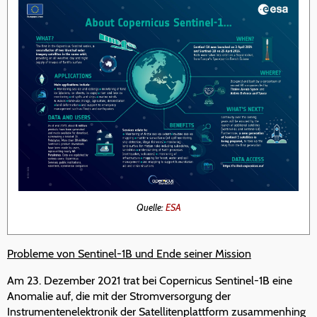
Quelle:
ESA
Probleme von Sentinel-1B und Ende seiner Mission
Am 23. Dezember 2021 trat bei Copernicus Sentinel-1B eine
Anomalie auf, die mit der Stromversorgung der
Instrumentenelektronik der Satellitenplattform zusammenhing