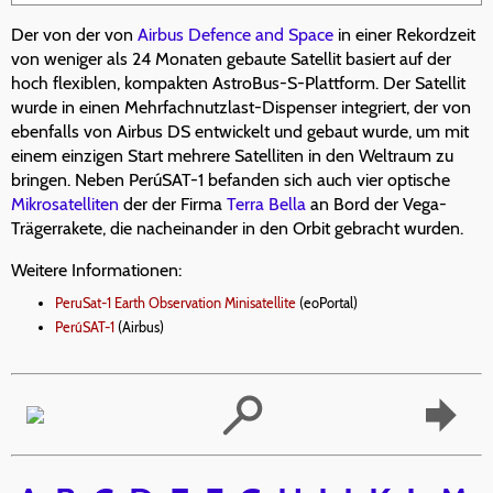
Der von der von
Airbus Defence and Space
in einer Rekordzeit
von weniger als 24 Monaten gebaute Satellit basiert auf der
hoch flexiblen, kompakten AstroBus-S-Plattform. Der Satellit
wurde in einen Mehrfachnutzlast-Dispenser integriert, der von
ebenfalls von Airbus DS entwickelt und gebaut wurde, um mit
einem einzigen Start mehrere Satelliten in den Weltraum zu
bringen. Neben PerúSAT-1 befanden sich auch vier optische
Mikrosatelliten
der der Firma
Terra Bella
an Bord der Vega-
Trägerrakete, die nacheinander in den Orbit gebracht wurden.
Weitere Informationen:
PeruSat-1 Earth Observation Minisatellite
(eoPortal)
PerúSAT-1
(Airbus)