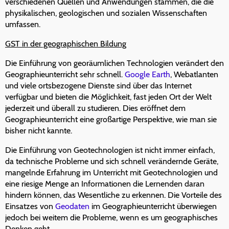
verschiedenen Quellen und Anwendungen stammen, die die
physikalischen, geologischen und sozialen Wissenschaften
umfassen.
GST in der geographischen Bildung
Die Einführung von georäumlichen Technologien verändert den
Geographieunterricht sehr schnell.
Google Earth
, Webatlanten
und viele ortsbezogene Dienste sind über das Internet
verfügbar und bieten die Möglichkeit, fast jeden Ort der Welt
jederzeit und überall zu studieren. Dies eröffnet dem
Geographieunterricht eine großartige Perspektive, wie man sie
bisher nicht kannte.
Die Einführung von Geotechnologien ist nicht immer einfach,
da technische Probleme und sich schnell verändernde Geräte,
mangelnde Erfahrung im Unterricht mit Geotechnologien und
eine riesige Menge an Informationen die Lernenden daran
hindern können, das Wesentliche zu erkennen. Die Vorteile des
Einsatzes von
Geodaten
im Geographieunterricht überwiegen
jedoch bei weitem die Probleme, wenn es um geographisches
Denken geht.