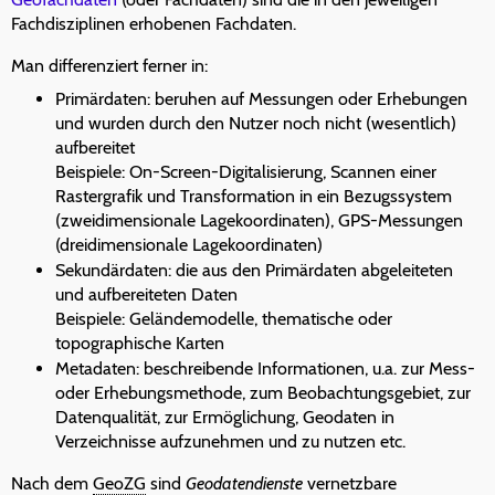
Fachdisziplinen erhobenen Fachdaten.
Man differenziert ferner in:
Primärdaten: beruhen auf Messungen oder Erhebungen
und wurden durch den Nutzer noch nicht (wesentlich)
aufbereitet
Beispiele: On-Screen-Digitalisierung, Scannen einer
Rastergrafik und Transformation in ein Bezugssystem
(zweidimensionale Lagekoordinaten), GPS-Messungen
(dreidimensionale Lagekoordinaten)
Sekundärdaten: die aus den Primärdaten abgeleiteten
und aufbereiteten Daten
Beispiele: Geländemodelle, thematische oder
topographische Karten
Metadaten: beschreibende Informationen, u.a. zur Mess-
oder Erhebungsmethode, zum Beobachtungsgebiet, zur
Datenqualität, zur Ermöglichung, Geodaten in
Verzeichnisse aufzunehmen und zu nutzen etc.
Nach dem
GeoZG
sind
Geodatendienste
vernetzbare