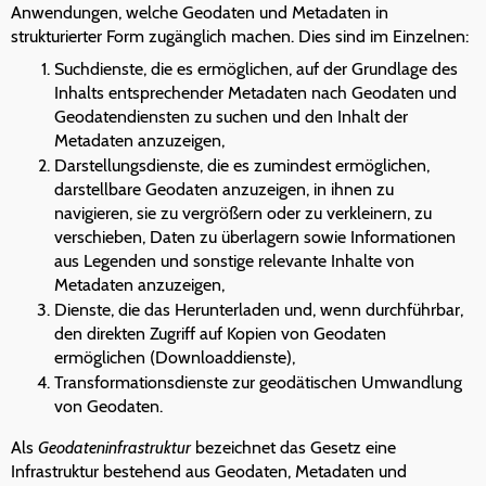
Anwendungen, welche Geodaten und Metadaten in
strukturierter Form zugänglich machen. Dies sind im Einzelnen:
Suchdienste, die es ermöglichen, auf der Grundlage des
Inhalts entsprechender Metadaten nach Geodaten und
Geodatendiensten zu suchen und den Inhalt der
Metadaten anzuzeigen,
Darstellungsdienste, die es zumindest ermöglichen,
darstellbare Geodaten anzuzeigen, in ihnen zu
navigieren, sie zu vergrößern oder zu verkleinern, zu
verschieben, Daten zu überlagern sowie Informationen
aus Legenden und sonstige relevante Inhalte von
Metadaten anzuzeigen,
Dienste, die das Herunterladen und, wenn durchführbar,
den direkten Zugriff auf Kopien von Geodaten
ermöglichen (Downloaddienste),
Transformationsdienste zur geodätischen Umwandlung
von Geodaten.
Als
Geodateninfrastruktur
bezeichnet das Gesetz eine
Infrastruktur bestehend aus Geodaten, Metadaten und