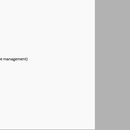
dfire management)