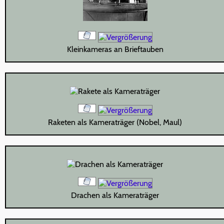
Kleinkameras an Brieftauben
Raketen als Kameraträger (Nobel, Maul)
Drachen als Kameraträger