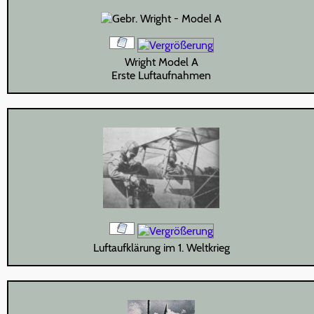
Wright Model A
Erste Luftaufnahmen
Luftaufklärung im 1. Weltkrieg