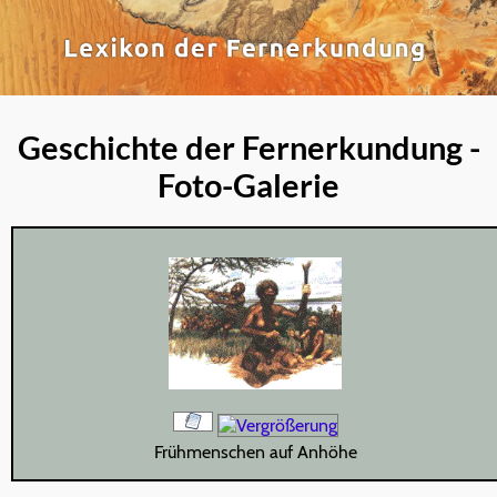
Geschichte der Fernerkundung -
Foto-Galerie
Frühmenschen auf Anhöhe