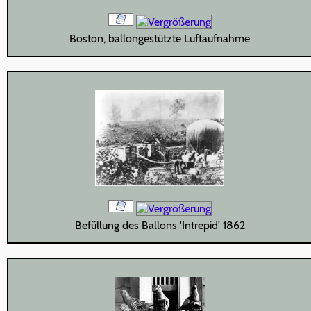
Boston, ballongestützte Luftaufnahme
Befüllung des Ballons 'Intrepid' 1862