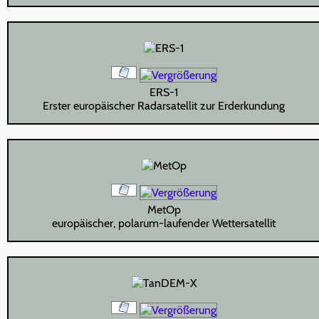
ERS-1
Erster europäischer Radarsatellit zur Erderkundung
MetOp
europäischer, polarum-laufender Wettersatellit