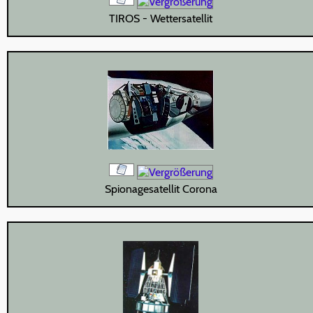
TIROS - Wettersatellit
Spionagesatellit Corona