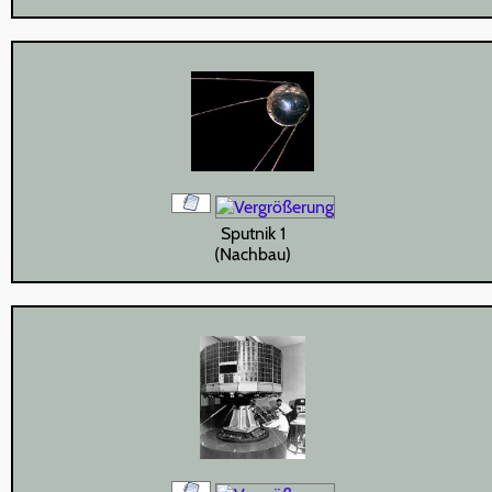
Sputnik 1
(Nachbau)