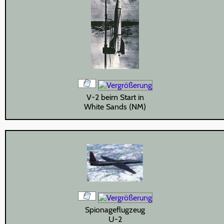
V-2 beim Start in
White Sands (NM)
Spionageflugzeug
U-2