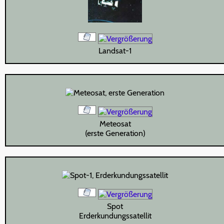
Landsat-1
Meteosat
(erste Generation)
Spot
Erderkundungssatellit