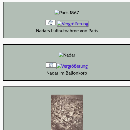
Nadars Luftaufnahme von Paris
Nadar im Ballonkorb