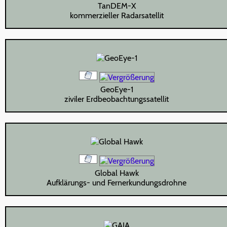
TanDEM-X
kommerzieller Radarsatellit
GeoEye-1
ziviler Erdbeobachtungssatellit
Global Hawk
Aufklärungs- und Fernerkundungsdrohne