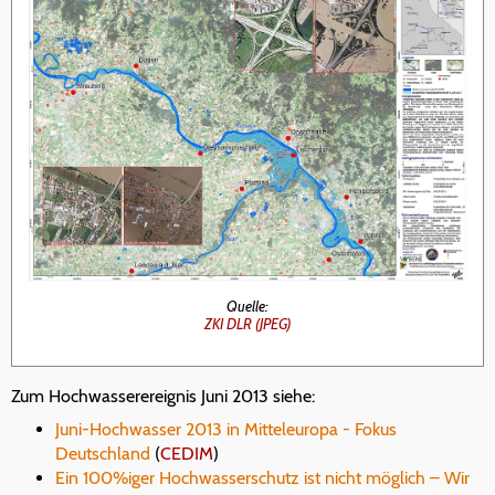
Quelle:
ZKI DLR (JPEG)
Zum Hochwasserereignis Juni 2013 siehe:
Juni-Hochwasser 2013 in Mitteleuropa - Fokus
Deutschland
(
CEDIM
)
Ein 100%iger Hochwasserschutz ist nicht möglich – Wir