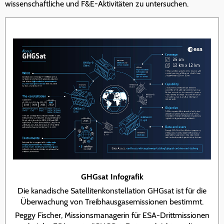
wissenschaftliche und F&E-Aktivitäten zu untersuchen.
GHGsat Infografik
Die kanadische Satellitenkonstellation GHGsat ist für die
Überwachung von Treibhausgasemissionen bestimmt.
Peggy Fischer, Missionsmanagerin für ESA-Drittmissionen