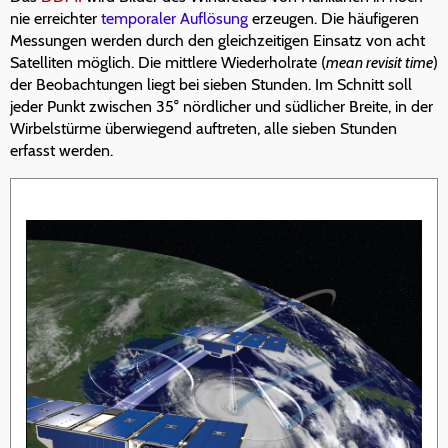
nie erreichter
temporaler Auflösung
erzeugen. Die häufigeren
Messungen werden durch den gleichzeitigen Einsatz von acht
Satelliten möglich. Die mittlere Wiederholrate (
mean revisit time
)
der Beobachtungen liegt bei sieben Stunden. Im Schnitt soll
jeder Punkt zwischen 35° nördlicher und südlicher Breite, in der
Wirbelstürme überwiegend auftreten, alle sieben Stunden
erfasst werden.