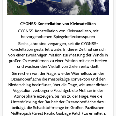
CYGNSS-Konstellation von Kleinsatelliten
CYGNSS-Konstellation von Kleinsatelliten, mit
hervorgehobenen Spiegelreflexionsspuren
Sechs Jahre sind vergangen, seit die CYGNSS-
Konstellation gestartet wurde. In dieser Zeit hat sie sich
von einer zweijährigen Mission zur Messung der Winde in
großen Ozeanstürmen zu einer Mission mit einer breiten
und wachsenden Vielfalt von Zielen entwickelt.
Sie reichen von der Frage, wie der Wärmefluss an der
Ozeanoberfläche die mesoskalige Konvektion und den
Niederschlag beeinflusst, über die Frage, wie unter dichter
Vegetation verborgene Feuchtgebiete Methan in der
Atmosphäre erzeugen, bis hin zu der Frage, wie die
Unterdrückung der Rauheit der Ozeanoberfläche dazu
beiträgt, die Schadstoffmenge im Großen Pazifischen
Müllteppich (Great Pacific Garbage Patch) zu ermitteln,