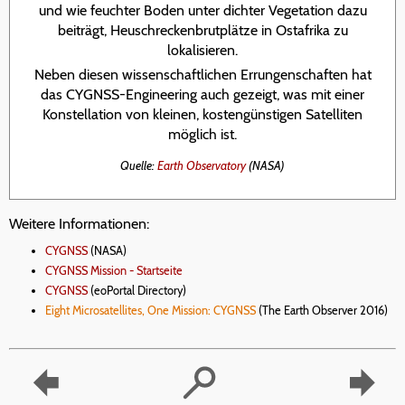
und wie feuchter Boden unter dichter Vegetation dazu
beiträgt, Heuschreckenbrutplätze in Ostafrika zu
lokalisieren.
Neben diesen wissenschaftlichen Errungenschaften hat
das CYGNSS-Engineering auch gezeigt, was mit einer
Konstellation von kleinen, kostengünstigen Satelliten
möglich ist.
Quelle:
Earth Observatory
(NASA)
Weitere Informationen:
CYGNSS
(NASA)
CYGNSS Mission - Startseite
CYGNSS
(eoPortal Directory)
Eight Microsatellites, One Mission: CYGNSS
(The Earth Observer 2016)