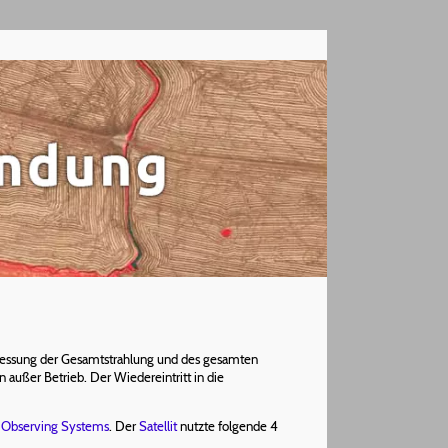
Messung der Gesamtstrahlung und des gesamten
außer Betrieb. Der Wiedereintritt in die
h Observing Systems
. Der
Satellit
nutzte folgende 4