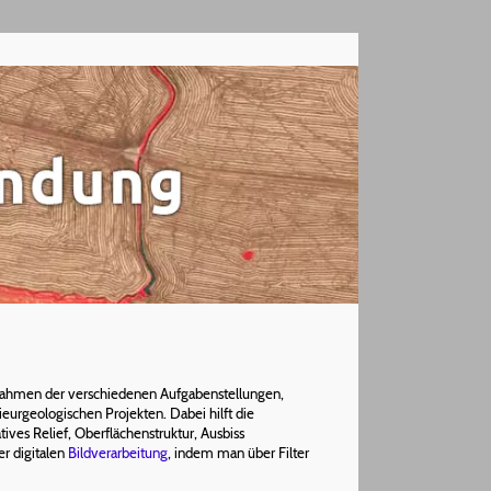
ahmen der verschiedenen Aufgabenstellungen,
eurgeologischen Projekten. Dabei hilft die
ives Relief, Oberflächenstruktur, Ausbiss
r digitalen
Bildverarbeitung
, indem man über Filter