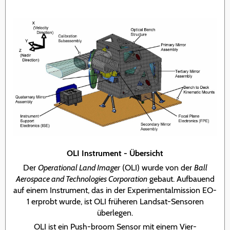
OLI Instrument - Übersicht
Der
Operational Land Imager
(OLI) wurde von der
Ball
Aerospace and Technologies Corporation
gebaut. Aufbauend
auf einem Instrument, das in der Experimentalmission EO-
1 erprobt wurde, ist OLI früheren Landsat-Sensoren
überlegen.
OLI ist ein Push-broom Sensor mit einem Vier-