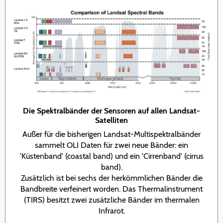
Die Spektralbänder der Sensoren auf allen Landsat-
Satelliten
Außer für die bisherigen Landsat-Multispektralbänder
sammelt OLI Daten für zwei neue Bänder: ein
'Küstenband' (coastal band) und ein 'Cirrenband' (cirrus
band).
Zusätzlich ist bei sechs der herkömmlichen Bänder die
Bandbreite verfeinert worden. Das Thermalinstrument
(TIRS) besitzt zwei zusätzliche Bänder im thermalen
Infrarot.