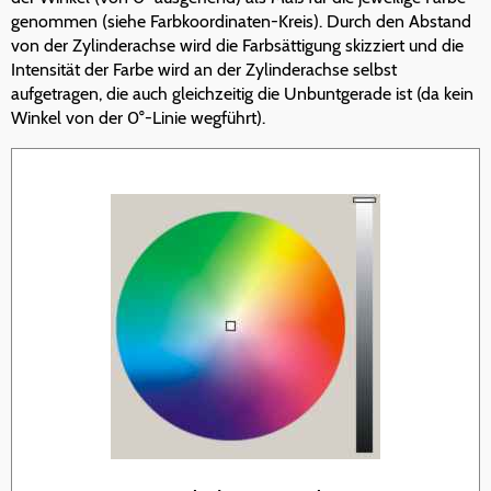
genommen (siehe Farbkoordinaten-Kreis). Durch den Abstand
von der Zylinderachse wird die Farbsättigung skizziert und die
Intensität der Farbe wird an der Zylinderachse selbst
aufgetragen, die auch gleichzeitig die Unbuntgerade ist (da kein
Winkel von der 0°-Linie wegführt).