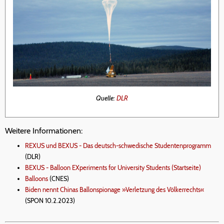
Quelle:
DLR
Weitere Informationen:
REXUS und BEXUS - Das deutsch-schwedische Studentenprogramm
(DLR)
BEXUS - Balloon EXperiments for University Students (Startseite)
Balloons
(CNES)
Biden nennt Chinas Ballonspionage »Verletzung des Völkerrechts«
(SPON 10.2.2023)