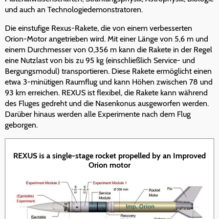
und auch an Technologiedemonstratoren.
Die einstufige Rexus-Rakete, die von einem verbesserten
Orion-Motor angetrieben wird. Mit einer Länge von 5,6 m und
einem Durchmesser von 0,356 m kann die Rakete in der Regel
eine Nutzlast von bis zu 95 kg (einschließlich Service- und
Bergungsmodul) transportieren. Diese Rakete ermöglicht einen
etwa 3-minütigen Raumflug und kann Höhen zwischen 78 und
93 km erreichen. REXUS ist flexibel, die Rakete kann während
des Fluges gedreht und die Nasenkonus ausgeworfen werden.
Darüber hinaus werden alle Experimente nach dem Flug
geborgen.
REXUS is a single-stage rocket propelled by an Improved
Orion motor