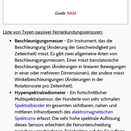
Quelle:
NASA
Liste von Typen passiver Fernerkundungssensoren:
Beschleunigungsmesser
- Ein Instrument, das die
Beschleunigung (Änderung der Geschwindigkeit pro
Zeiteinheit) misst. Es gibt zwei allgemeine Arten von
Beschleunigungsmessern. Einer misst translatorische
Beschleunigungen (Änderungen in linearen Bewegungen
in einer oder mehreren Dimensionen), der andere misst
Winkelbeschleunigungen (Änderungen in der
Rotationsrate pro Zeiteinheit).
Hyperspektralradiometer
- Ein fortschrittlicher
Multispektralsensor, der Hunderte von sehr schmalen
Spektralbänder
im gesamten sichtbaren, nahen und
mittleren Infrarotbereich des
elektromagnetischen
Spektrums
erfasst. Die sehr hohe spektrale Auflösung
dieses Sensors erleichtert die Feinunterscheidung