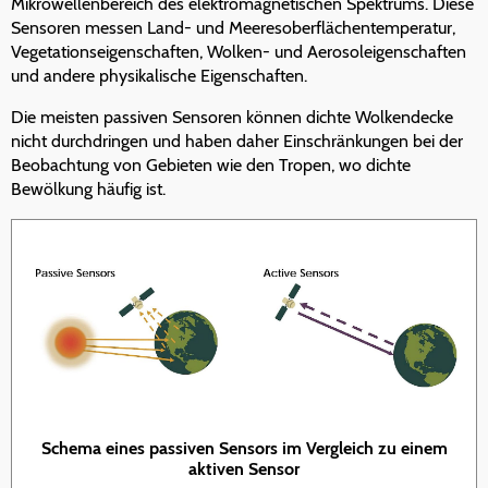
Mikrowellenbereich des elektromagnetischen Spektrums. Diese
Sensoren messen Land- und Meeresoberflächentemperatur,
Vegetationseigenschaften, Wolken- und Aerosoleigenschaften
und andere physikalische Eigenschaften.
Die meisten passiven Sensoren können dichte Wolkendecke
nicht durchdringen und haben daher Einschränkungen bei der
Beobachtung von Gebieten wie den Tropen, wo dichte
Bewölkung häufig ist.
Schema eines passiven Sensors im Vergleich zu einem
aktiven Sensor