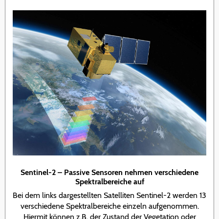
Sentinel-2 – Passive Sensoren nehmen verschiedene
Spektralbereiche auf
Bei dem links dargestellten Satelliten Sentinel-2 werden 13
verschiedene Spektralbereiche einzeln aufgenommen.
Hiermit können z.B. der Zustand der Vegetation oder