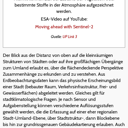
bestimmte Stoffe in der Atmosphäre aufgezeichnet
werden.
ESA-Video auf YouTube:
Moving ahead with Sentinel-2
Quelle:
UP Link 3
Der Blick aus der Distanz von oben auf die kleinräumigen
Strukturen von Städten oder auf ihre großflächigen Übergänge
zum Umland erlaubt es, über die flächendeckende Perspektive
Zusammenhänge zu erkunden und zu verstehen. Aus
Erdbeobachtungsdaten kann das physische Erscheinungsbild
einer Stadt (bebauter Raum, Verkehrsinfrastruktur, Frei- und
Gewässerflächen) abgeleitet werden. Gleiches gilt für
stadtklimatologische Fragen. Je nach Sensor und
Aufgabenstellung können verschiedene Auflösungsstufen
gewählt werden, die die Erfassung auf einer eher regionalen
Stadt-Umland-Ebene, über Stadtstruktur-, dann Blockebene
bis hin zur grundrissgenauen Gebäudekartierung erlauben. Auch