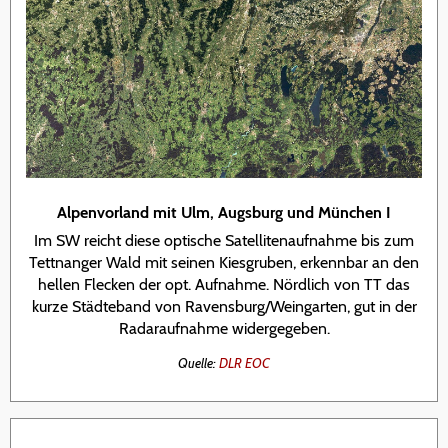
Alpenvorland mit Ulm, Augsburg und München I
Im SW reicht diese optische Satellitenaufnahme bis zum
Tettnanger Wald mit seinen Kiesgruben, erkennbar an den
hellen Flecken der opt. Aufnahme. Nördlich von TT das
kurze Städteband von Ravensburg/Weingarten, gut in der
Radaraufnahme widergegeben.
Quelle:
DLR EOC