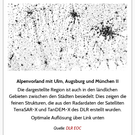
Alpenvorland mit Ulm, Augsburg und München II
Die dargestellte Region ist auch in den ländlichen
Gebieten zwischen den Städten besiedelt. Dies zeigen die
feinen Strukturen, die aus den Radardaten der Satelliten
TerraSAR-X und TanDEM-X des DLR erstellt wurden.
Optimale Auflösung über Link unten
Quelle:
DLR EOC