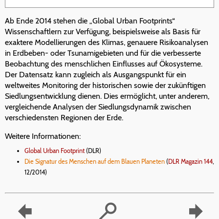
Ab Ende 2014 stehen die „Global Urban Footprints“
Wissenschaftlern zur Verfügung, beispielsweise als Basis für
exaktere Modellierungen des Klimas, genauere Risikoanalysen
in Erdbeben- oder Tsunamigebieten und für die verbesserte
Beobachtung des menschlichen Einflusses auf Ökosysteme.
Der Datensatz kann zugleich als Ausgangspunkt für ein
weltweites Monitoring der historischen sowie der zukünftigen
Siedlungsentwicklung dienen. Dies ermöglicht, unter anderem,
vergleichende Analysen der Siedlungsdynamik zwischen
verschiedensten Regionen der Erde.
Weitere Informationen:
Global Urban Footprint
(DLR)
Die Signatur des Menschen auf dem Blauen Planeten
(
DLR Magazin 144
,
12/2014)