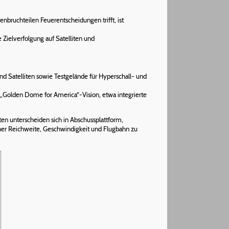
bruchteilen Feuerentscheidungen trifft, ist
Zielverfolgung auf Satelliten und
nd Satelliten sowie Testgelände für Hyperschall- und
„Golden Dome for America“-Vision, etwa integrierte
en unterscheiden sich in Abschussplattform,
er Reichweite, Geschwindigkeit und Flugbahn zu