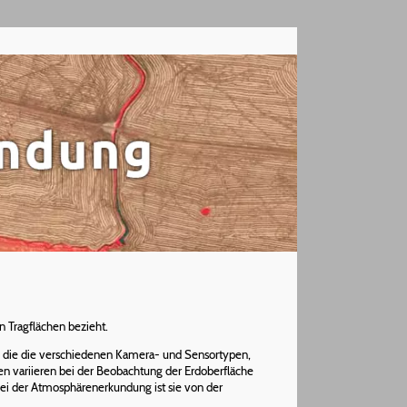
n Tragflächen bezieht.
 die die verschiedenen Kamera- und Sensortypen,
n variieren bei der Beobachtung der Erdoberfläche
der Atmosphärenerkundung ist sie von der