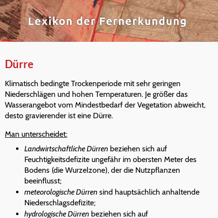
Dürre
Klimatisch bedingte Trockenperiode mit sehr geringen
Niederschlägen und hohen Temperaturen. Je größer das
Wasserangebot vom Mindestbedarf der Vegetation abweicht,
desto gravierender ist eine Dürre.
Man unterscheidet:
Landwirtschaftliche Dürren
beziehen sich auf
Feuchtigkeitsdefizite ungefähr im obersten Meter des
Bodens (die Wurzelzone), der die Nutzpflanzen
beeinflusst;
meteorologische Dürren
sind hauptsächlich anhaltende
Niederschlagsdefizite;
hydrologische Dürren
beziehen sich auf