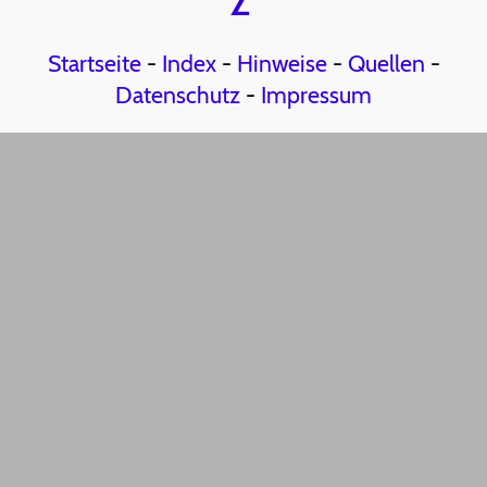
Z
Startseite
-
Index
-
Hinweise
-
Quellen
-
Datenschutz
-
Impressum