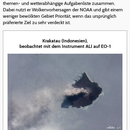
themen- und wetterabhängige Aufgabenliste zusammen.
Dabei nutzt er Wolkenvorhersagen der NOAA und gibt einem
weniger bewölkten Gebiet Priorität, wenn das ursprünglich
präferierte Ziel zu sehr verdeckt ist.
Krakatau (Indonesien),
beobachtet mit dem Instrument ALI auf EO-1