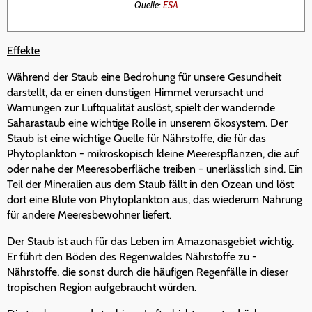
Quelle:
ESA
Effekte
Während der Staub eine Bedrohung für unsere Gesundheit
darstellt, da er einen dunstigen Himmel verursacht und
Warnungen zur Luftqualität auslöst, spielt der wandernde
Saharastaub eine wichtige Rolle in unserem ökosystem. Der
Staub ist eine wichtige Quelle für Nährstoffe, die für das
Phytoplankton - mikroskopisch kleine Meerespflanzen, die auf
oder nahe der Meeresoberfläche treiben - unerlässlich sind. Ein
Teil der Mineralien aus dem Staub fällt in den Ozean und löst
dort eine Blüte von Phytoplankton aus, das wiederum Nahrung
für andere Meeresbewohner liefert.
Der Staub ist auch für das Leben im Amazonasgebiet wichtig.
Er führt den Böden des Regenwaldes Nährstoffe zu -
Nährstoffe, die sonst durch die häufigen Regenfälle in dieser
tropischen Region aufgebraucht würden.