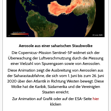
Aerosole aus einer saharischen Staubwolke
Die Copernicus-Mission Sentinel-5P widmet sich der
Überwachung der Luftverschmutzung durch die Messung
einer Vielzahl von Spurengasen sowie von Aerosolen.
Diese Animation zeigt die Ausbreitung von Aerosolen aus
der Saharastaubfahne, die sich vom 1. Juni bis zum 26. Juni
2020 über den Atlantik in Richtung Westen bewegt. Diese
Wolke hat die Karibik, Südamerika und die Vereinigten
Staaten erreicht.
Zur Animation auf Grafik oder auf der ESA-Seite
hier
klicken