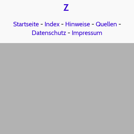
Z
Startseite
-
Index
-
Hinweise
-
Quellen
-
Datenschutz
-
Impressum