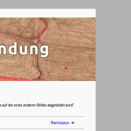
 auf die eines anderen Bildes abgebildet wird".
Remission