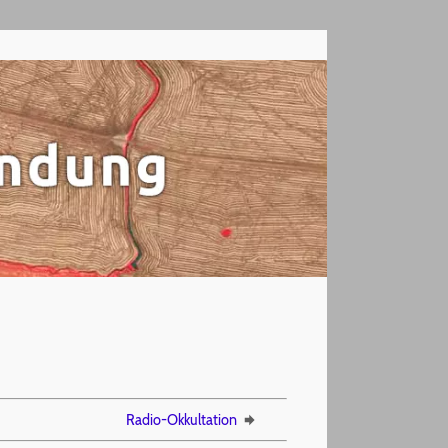
Radio-Okkultation