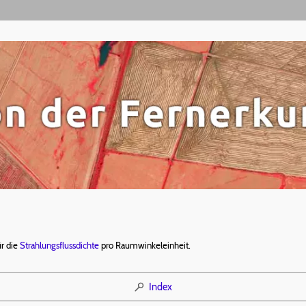
ür die
Strahlungsflussdichte
pro Raumwinkeleinheit.
Index