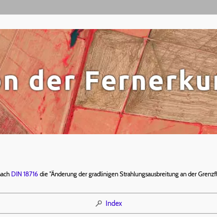
nach
DIN 18716
die "Änderung der gradlinigen Strahlungsausbreitung an der Grenz
Index