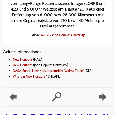
vom Long-Range Reconnaissance Imager (LORRI) um
4:23 und 5:01 Uhr Weltzeit am 1. Januar 2019 aus einer
Entfernung von 61.000 bzw. 28.000 Kilometern mit
einem Originalmaßstab von 310 bzw. 140 Metern pro
Pixel aufgenommen.
Quelle:
NASA / John Hopkins University
Weitere Informationen:
New Horizons
(NASA)
New Horizons
(John Hopkins University)
NASA-Sonde New Horizons erreicht "Ultima Thule"
(DLR)
Where is New Horizons?
(JHUAPL)