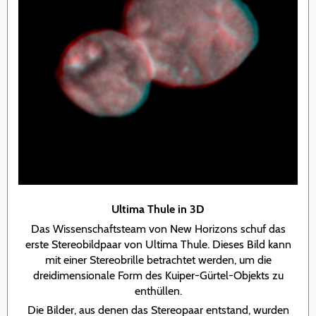
Ultima Thule in 3D
Das Wissenschaftsteam von New Horizons schuf das
erste Stereobildpaar von Ultima Thule. Dieses Bild kann
mit einer Stereobrille betrachtet werden, um die
dreidimensionale Form des Kuiper-Gürtel-Objekts zu
enthüllen.
Die Bilder, aus denen das Stereopaar entstand, wurden