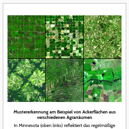
Mustererkennung am Beispiel von Ackerflächen aus
verschiedenen Agrarräumen
In Minnesota (oben links) reflektiert das regelmäßige