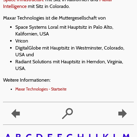
Intelligence
mit Sitz in Colorado.
Maxar Technologies ist die Muttergesellschaft von
Space Systems Loral mit Hauptsitz in Palo Alto,
Kalifornien, USA
Vricon
DigitalGlobe mit Hauptsitz in Westminster, Colorado,
USA und
Radiant Solutions mit Hauptsitz in Herndon, Virginia,
USA.
Weitere Informationen:
Maxar Technologies - Startseite