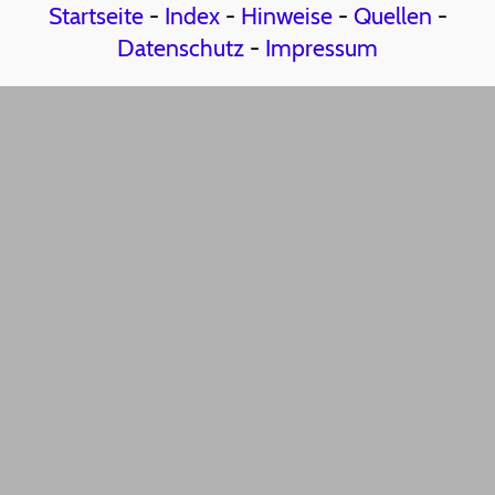
Startseite
-
Index
-
Hinweise
-
Quellen
-
Datenschutz
-
Impressum