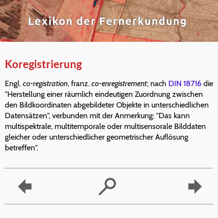
Koregistrierung
Engl.
co-registration
, franz.
co-enregistrement
; nach
DIN 18716
die
"Herstellung einer räumlich eindeutigen Zuordnung zwischen
den Bildkoordinaten abgebildeter Objekte in unterschiedlichen
Datensätzen", verbunden mit der Anmerkung: "Das kann
multispektrale, multitemporale oder multisensorale Bilddaten
gleicher oder unterschiedlicher geometrischer Auflösung
betreffen".