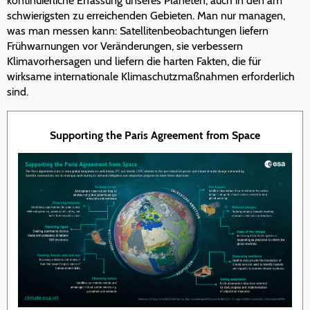
kontinuierliche Erfassung unseres Planeten, auch in den am
schwierigsten zu erreichenden Gebieten. Man nur managen,
was man messen kann: Satellitenbeobachtungen liefern
Frühwarnungen vor Veränderungen, sie verbessern
Klimavorhersagen und liefern die harten Fakten, die für
wirksame internationale Klimaschutzmaßnahmen erforderlich
sind.
Supporting the Paris Agreement from Space