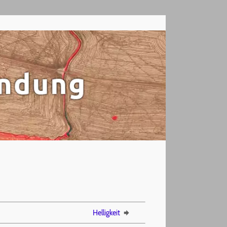
Helligkeit