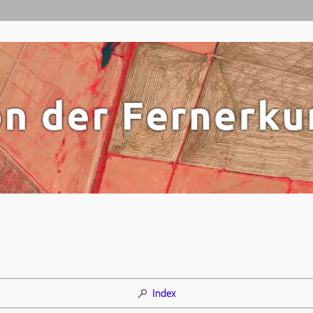
Index