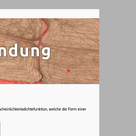
scheinlichkeitsdichtefunktion, welche die Form einer