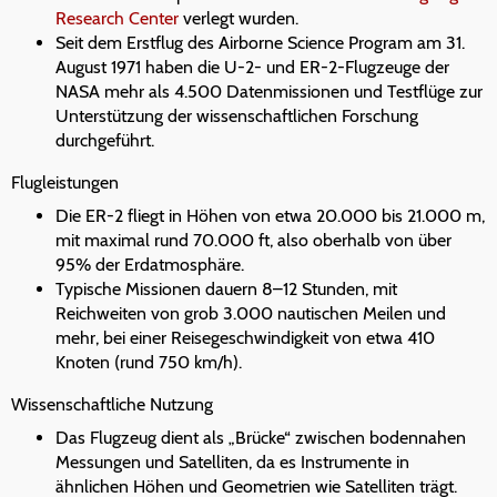
Research Center
verlegt wurden.
Seit dem Erstflug des Airborne Science Program am 31.
August 1971 haben die U-2- und ER-2-Flugzeuge der
NASA mehr als 4.500 Datenmissionen und Testflüge zur
Unterstützung der wissenschaftlichen Forschung
durchgeführt.
Flugleistungen
Die ER-2 fliegt in Höhen von etwa 20.000 bis 21.000 m,
mit maximal rund 70.000 ft, also oberhalb von über
95% der Erdatmosphäre.
Typische Missionen dauern 8–12 Stunden, mit
Reichweiten von grob 3.000 nautischen Meilen und
mehr, bei einer Reisegeschwindigkeit von etwa 410
Knoten (rund 750 km/h).
Wissenschaftliche Nutzung
Das Flugzeug dient als „Brücke“ zwischen bodennahen
Messungen und Satelliten, da es Instrumente in
ähnlichen Höhen und Geometrien wie Satelliten trägt.