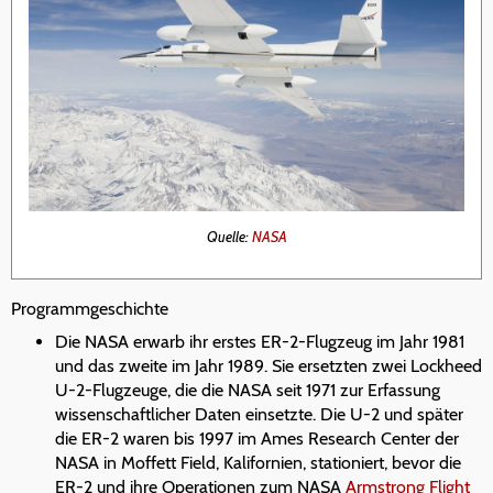
Quelle:
NASA
Programmgeschichte
Die NASA erwarb ihr erstes ER-2-Flugzeug im Jahr 1981
und das zweite im Jahr 1989. Sie ersetzten zwei Lockheed
U-2-Flugzeuge, die die NASA seit 1971 zur Erfassung
wissenschaftlicher Daten einsetzte. Die U-2 und später
die ER-2 waren bis 1997 im Ames Research Center der
NASA in Moffett Field, Kalifornien, stationiert, bevor die
ER-2 und ihre Operationen zum NASA
Armstrong Flight