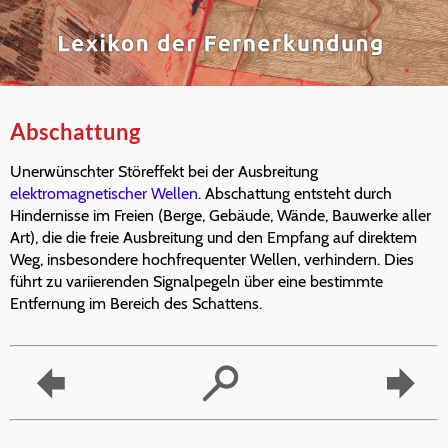
Abschattung
Unerwünschter Störeffekt bei der Ausbreitung
elektromagnetischer Wellen
. Abschattung entsteht durch
Hindernisse im Freien (Berge, Gebäude, Wände, Bauwerke aller
Art), die die freie Ausbreitung und den Empfang auf direktem
Weg, insbesondere hochfrequenter Wellen, verhindern. Dies
führt zu variierenden Signalpegeln über eine bestimmte
Entfernung im Bereich des Schattens.