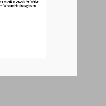
ere Arbeit in gewohnter Weise
um Verständnis eines ganzen