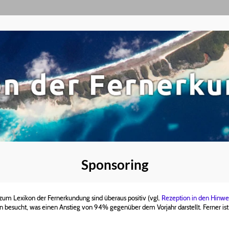
Sponsoring
m Lexikon der Fernerkundung sind überaus positiv (vgl.
Rezeption in den Hinwe
besucht, was einen Anstieg von 94% gegenüber dem Vorjahr darstellt. Ferner ist 