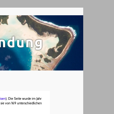
isen
). Die Seite wurde im Jahr
sie von 169 unterschiedlichen